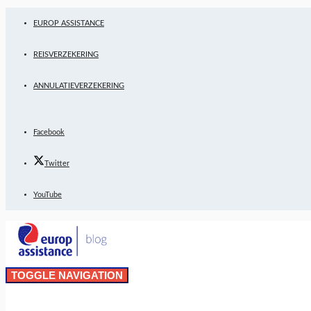
EUROP ASSISTANCE
REISVERZEKERING
ANNULATIEVERZEKERING
Facebook
Twitter
YouTube
TOGGLE NAVIGATION