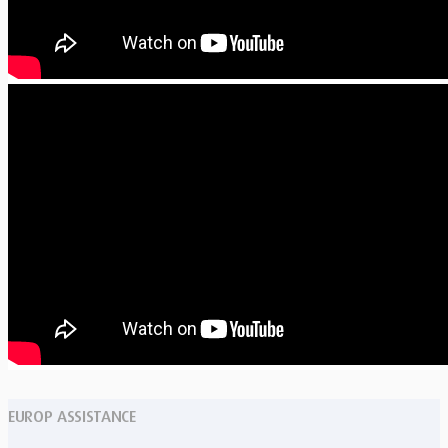
EUROP ASSISTANCE