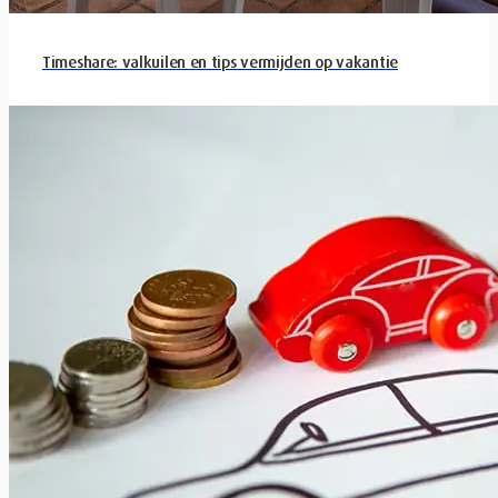
Timeshare: valkuilen en tips vermijden op vakantie