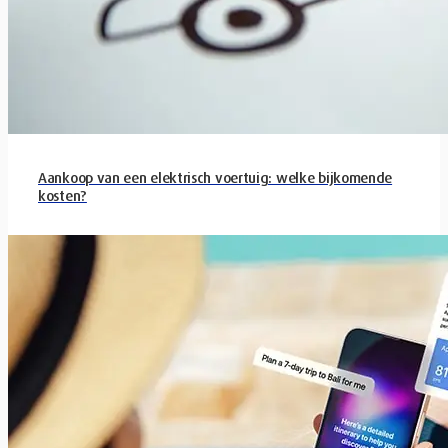
Aankoop van een elektrisch voertuig: welke bijkomende
kosten?