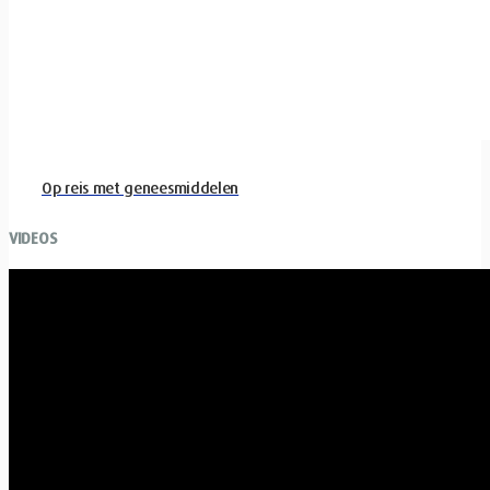
Op reis met geneesmiddelen
VIDEOS