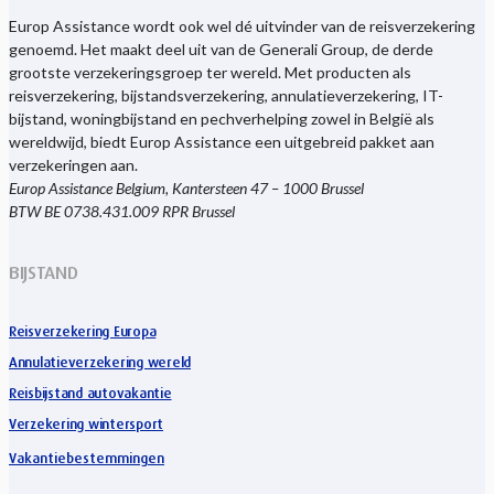
Europ Assistance wordt ook wel dé uitvinder van de reisverzekering
genoemd. Het maakt deel uit van de Generali Group, de derde
grootste verzekeringsgroep ter wereld. Met producten als
reisverzekering, bijstandsverzekering, annulatieverzekering, IT-
bijstand, woningbijstand en pechverhelping zowel in België als
wereldwijd, biedt Europ Assistance een uitgebreid pakket aan
verzekeringen aan.
Europ Assistance Belgium, Kantersteen 47 – 1000 Brussel
BTW BE 0738.431.009 RPR Brussel
BIJSTAND
Reisverzekering Europa
Annulatieverzekering wereld
Reisbijstand autovakantie
Verzekering wintersport
Vakantiebestemmingen