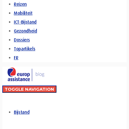
Reizen
Mobiliteit
ICT-Bijstand
Gezondheid
Dossiers
Topartikels
FR
TOGGLE NAVIGATION
Bijstand