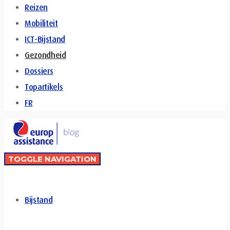
Reizen
Mobiliteit
ICT-Bijstand
Gezondheid
Dossiers
Topartikels
FR
TOGGLE NAVIGATION
Bijstand