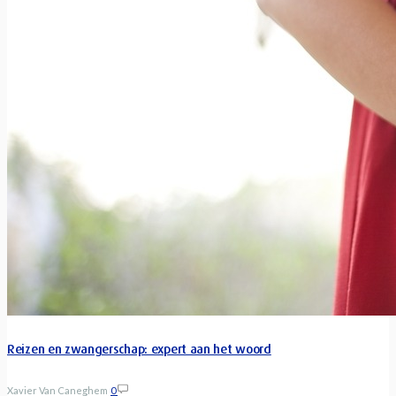
Reizen en zwangerschap: expert aan het woord
Xavier Van Caneghem
0