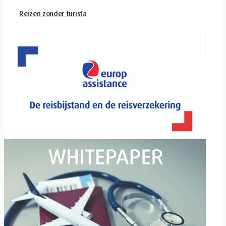
Reizen zonder turista