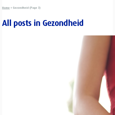
Home
»
Gezondheid (Page 3)
All posts in
Gezondheid