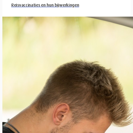
Reisvaccinaties en hun bijwerkingen