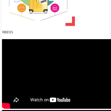
VIDEOS