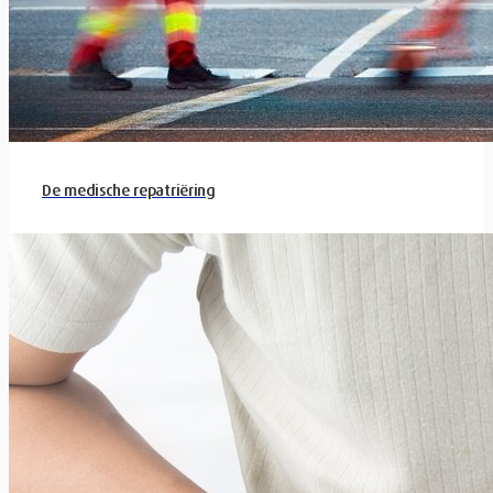
De medische repatriëring