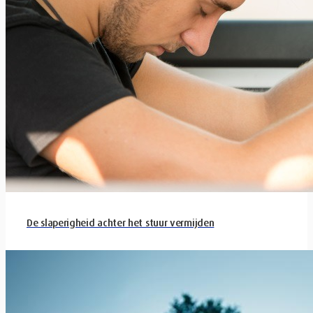
De slaperigheid achter het stuur vermijden