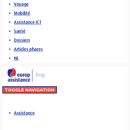
Voyage
Mobilité
Assistance ICT
Santé
Dossiers
Articles phares
NL
TOGGLE NAVIGATION
Assistance