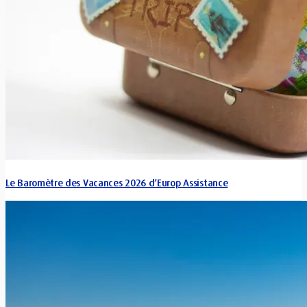
Le Baromètre des Vacances 2026 d’Europ Assistance