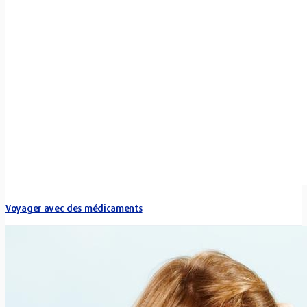
Voyager avec des médicaments