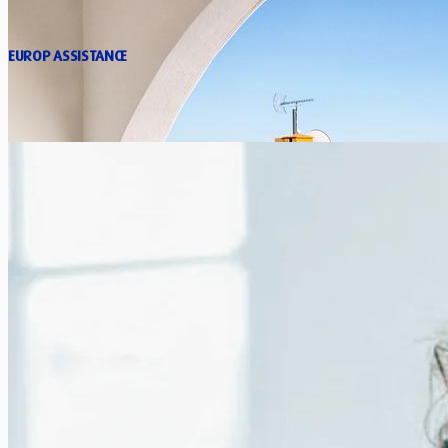
EUROP ASSISTANCE