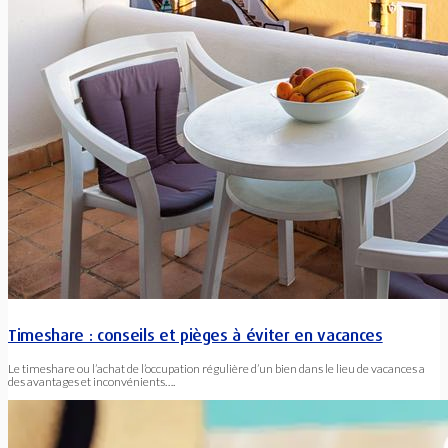
Timeshare : conseils et pièges à éviter en vacances
Le timeshare ou l’achat de l’occupation régulière d’un bien dans le lieu de vacances a
des avantages et inconvénients….