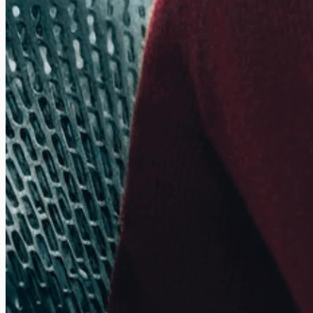
Achat d’un véhicule électrique : quels coûts