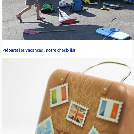
Préparer les vacances : notre check-list