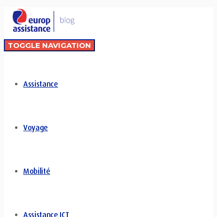
TOGGLE NAVIGATION
Assistance
Voyage
Mobilité
Assistance ICT