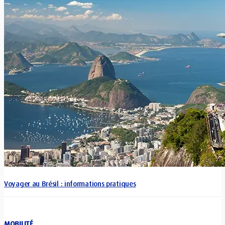
Voyager au Brésil : informations pratiques
MOBILITÉ