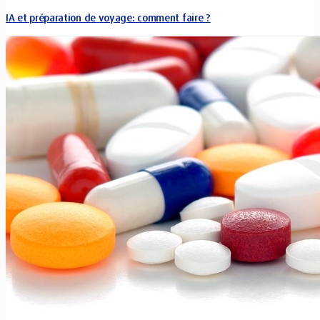
IA et préparation de voyage: comment faire ?