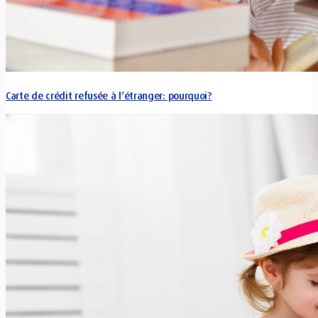
Carte de crédit refusée à l’étranger: pourquoi?