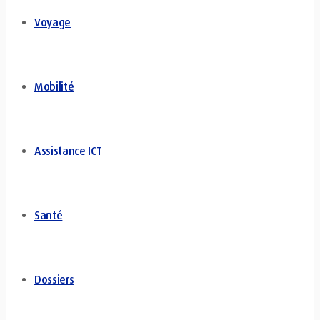
Voyage
Mobilité
Assistance ICT
Santé
Dossiers