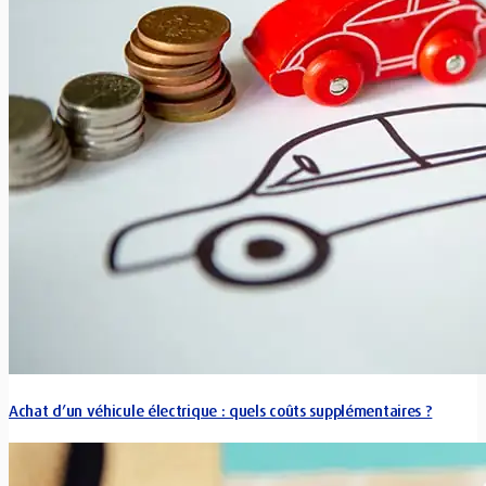
Achat d’un véhicule électrique : quels coûts supplémentaires ?