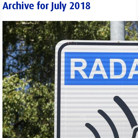
Archive for
July 2018