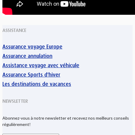
ASSISTANCE
Assurance voyage Europe
Assurance annulation
Assistance voyage avec véhicule
Assurance Sports d'hiver
Les destinations de vacances
NEWSLETTER
Abonnez-vous à notre newsletter et recevez nos meilleurs conseils
régulièrement!