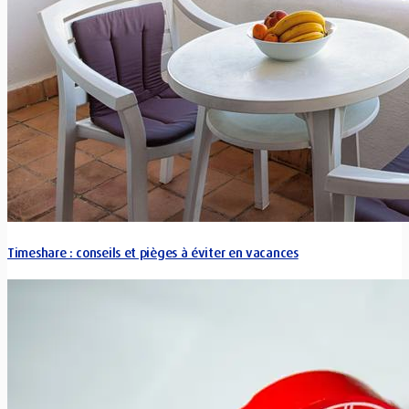
Timeshare : conseils et pièges à éviter en vacances