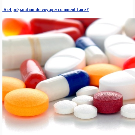
IA et préparation de voyage: comment faire ?