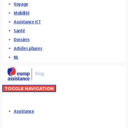
Voyage
Mobilité
Assistance ICT
Santé
Dossiers
Articles phares
NL
TOGGLE NAVIGATION
Assistance