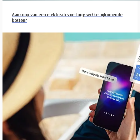
Aankoop van een elektrisch voertuig: welke bijkomende
kosten?