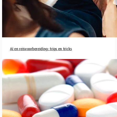
AI en reisvoorbereiding: trips en tricks