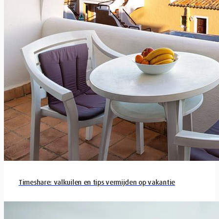
Timeshare: valkuilen en tips vermijden op vakantie