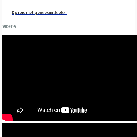
Op reis met geneesmiddelen
VIDEOS