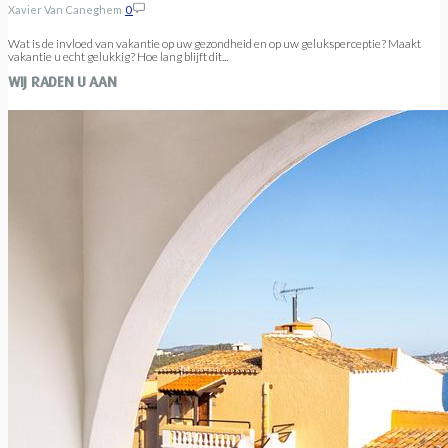
Xavier Van Caneghem
0
Wat is de invloed van vakantie op uw gezondheid en op uw geluksperceptie? Maakt
vakantie u echt gelukkig? Hoe lang blijft dit...
WIJ RADEN U AAN