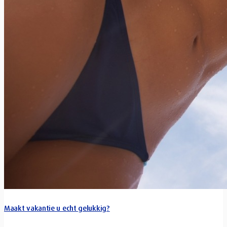
Maakt vakantie u echt gelukkig?