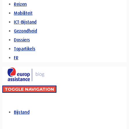
Reizen
Mobiliteit
ICT-Bijstand
Gezondheid
Dossiers
Topartikels
FR
TOGGLE NAVIGATION
Bijstand