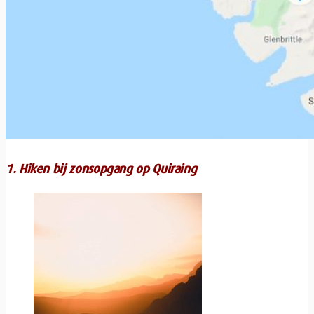
1. Hiken bij zonsopgang op Quiraing