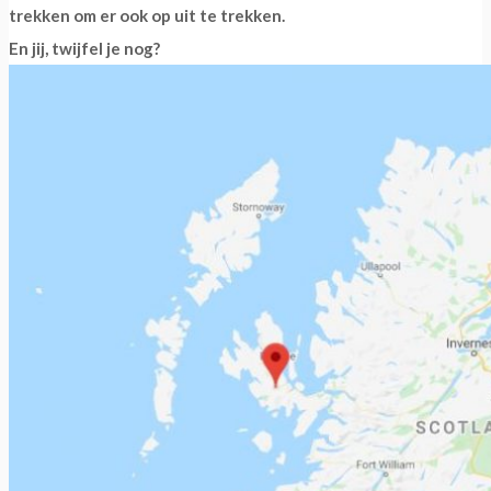
trekken om er ook op uit te trekken.
En jij, twijfel je nog?