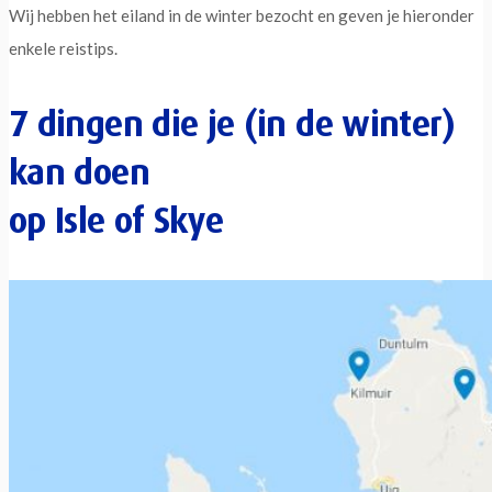
Wij hebben het eiland in de winter bezocht en geven je hieronder
enkele reistips.
7 dingen die je (in de winter)
kan doen
op Isle of Skye