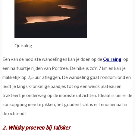
Quiraing
Een van de mooiste wandelingen kan je doen op de
Quiraing
, op
een halfuurtje rijden van Portree. De hike is zo’n 7 km en kan je
makkelijk op 2,5 uur afleggen. De wandeling gaat rondomrond en
leidt je langs kronkelige paadjes tot op een weids plateau en
trakteert je onderweg op de mooiste uitzichten. Ideaal is om er de
zonsopgang mee te pikken, het gouden licht is er fenomenaal in
de ochtend!
2. Whisky proeven bij Talisker