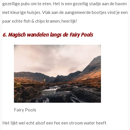
gezellige pubs om te eten. Het is een gezellig stadje aan de haven
met kleurige huisjes. Vlak aan de aangemeerde bootjes vind je een
paar echte fish & chips kramen, heerlijk!
6. Magisch wandelen langs de Fairy Pools
Fairy Pools
Het lijkt wel echt alsof een fee een stroom water heeft