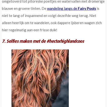
omgetoverd tot pitoreske poeltjes en watervallen met dromerige
blauwe en groene tinten. De
wandeling langs de
Fairy Pools
is
niet te lang of inspannend en volgt dezelfde weg terug. Niet
alleen heerlijk om te wandelen, ook dappere ijsberen wagen zich
hier regelmatig aan een frisse duik!
7. Selfies maken met de #hectorhighlandcoos