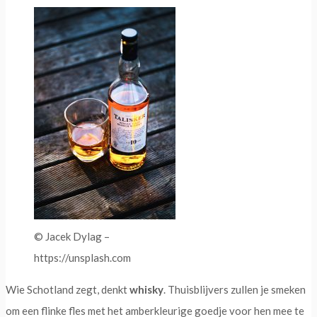
© Jacek Dylag –
https://unsplash.com
Wie Schotland zegt, denkt
whisky
. Thuisblijvers zullen je smeken
om een flinke fles met het amberkleurige goedje voor hen mee te