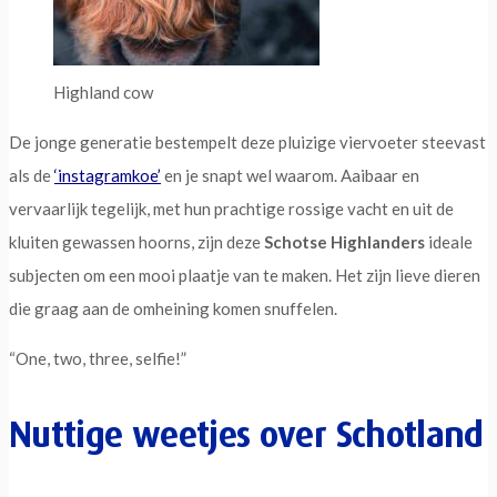
Highland cow
De jonge generatie bestempelt deze pluizige viervoeter steevast
als de
‘instagramkoe’
en je snapt wel waarom. Aaibaar en
vervaarlijk tegelijk, met hun prachtige rossige vacht en uit de
kluiten gewassen hoorns, zijn deze
Schotse Highlanders
ideale
subjecten om een mooi plaatje van te maken. Het zijn lieve dieren
die graag aan de omheining komen snuffelen.
“One, two, three, selfie!”
Nuttige weetjes over Schotland