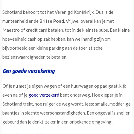
Schotland behoort tot het Verenigd Koninkrijk. Dus is de
munteenheid er de
Britse Pond
. Vrijwel overal kan je met
Maestro of credit card betalen, tot in de kleinste pubs. Een kleine
hoeveelheid cash op zak hebben, kan wel handig zijn om
bijvoorbeeld een kleine parking aan de toeristische
bezienswaardigheden te betalen.
Een goede verzekering
Of je nu met je eigen wagen of een huurwagen op pad gaat, kijk
even na of je
goed verzekerd
bent onderweg. Hoe dieper je in
Schotland trekt, hoe ruiger de weg wordt, lees: smalle, modderige
baantjes in slechte weersomstandigheden. Een ongeval is sneller
gebeurd dan je denkt, zeker in een onbekende omgeving.