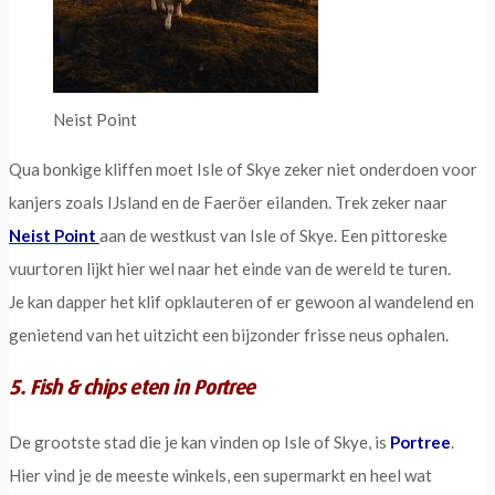
Neist Point
Qua bonkige kliffen moet Isle of Skye zeker niet onderdoen voor
kanjers zoals IJsland en de Faeröer eilanden. Trek zeker naar
Neist Point
aan de westkust van Isle of Skye. Een pittoreske
vuurtoren lijkt hier wel naar het einde van de wereld te turen.
Je kan dapper het klif opklauteren of er gewoon al wandelend en
genietend van het uitzicht een bijzonder frisse neus ophalen.
5. Fish & chips eten in Portree
De grootste stad die je kan vinden op Isle of Skye, is
Portree
.
Hier vind je de meeste winkels, een supermarkt en heel wat