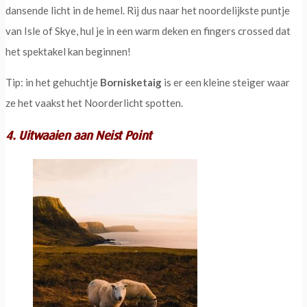
dansende licht in de hemel. Rij dus naar het noordelijkste puntje
van Isle of Skye, hul je in een warm deken en fingers crossed dat
het spektakel kan beginnen!
Tip: in het gehuchtje
Bornisketaig
is er een kleine steiger waar
ze het vaakst het Noorderlicht spotten.
4. Uitwaaien aan Neist Point