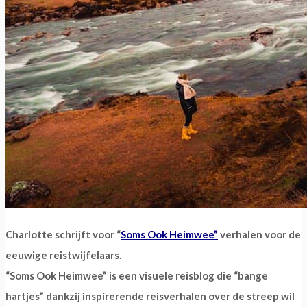
Charlotte schrijft voor “
Soms Ook Heimwee”
verhalen voor de
eeuwige reistwijfelaars.
“Soms Ook Heimwee” is een visuele reisblog die “bange
hartjes” dankzij inspirerende reisverhalen over de streep wil