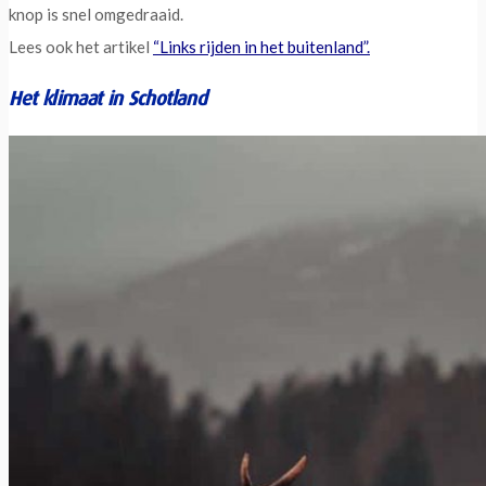
knop is snel omgedraaid.
Lees ook het artikel
“Links rijden in het buitenland”.
Het klimaat in Schotland