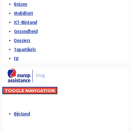
Reizen
Mobiliteit
ICT-Bijstand
Gezondheid
Dossiers
Topartikels
FR
TOGGLE NAVIGATION
Bijstand