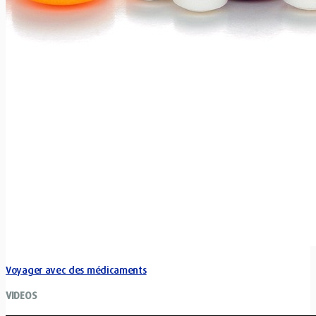
Voyager avec des médicaments
VIDEOS