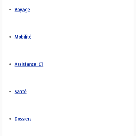
Voyage
Mobilité
Assistance ICT
Santé
Dossiers