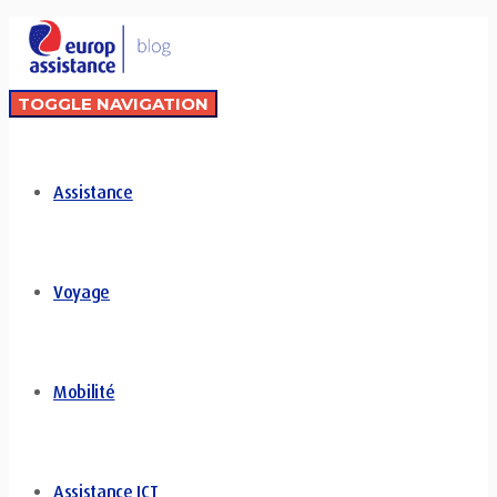
TOGGLE NAVIGATION
Assistance
Voyage
Mobilité
Assistance ICT