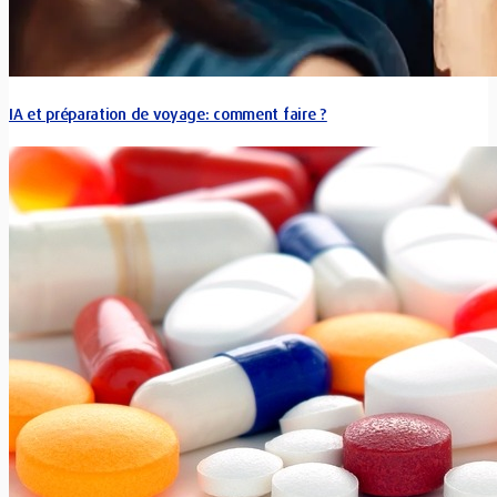
IA et préparation de voyage: comment faire ?