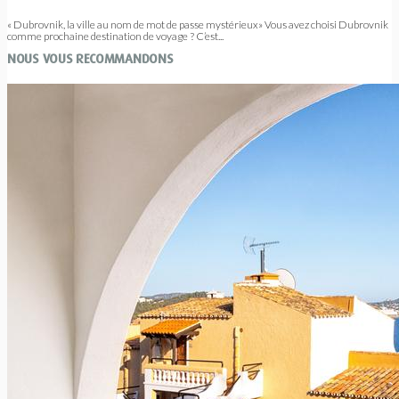
« Dubrovnik, la ville au nom de mot de passe mystérieux» Vous avez choisi Dubrovnik
comme prochaine destination de voyage ? C’est...
NOUS VOUS RECOMMANDONS