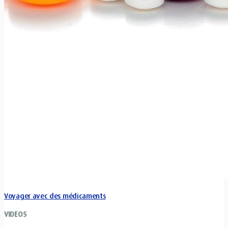
Voyager avec des médicaments
VIDEOS