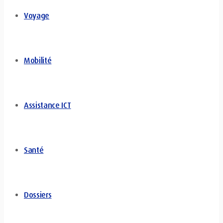
Voyage
Mobilité
Assistance ICT
Santé
Dossiers