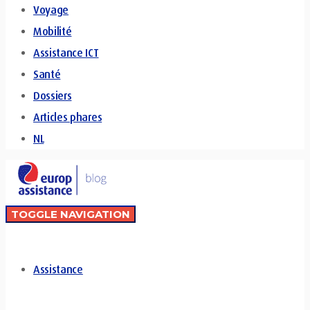
Voyage
Mobilité
Assistance ICT
Santé
Dossiers
Articles phares
NL
TOGGLE NAVIGATION
Assistance