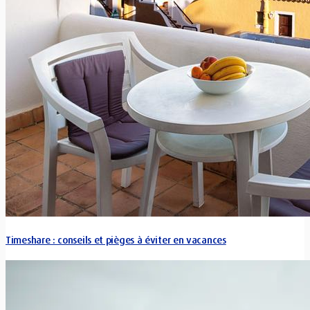
Timeshare : conseils et pièges à éviter en vacances