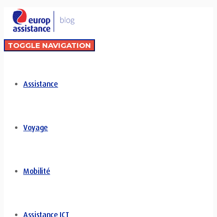
TOGGLE NAVIGATION
Assistance
Voyage
Mobilité
Assistance ICT