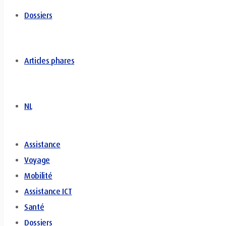
Dossiers
Articles phares
NL
Assistance
Voyage
Mobilité
Assistance ICT
Santé
Dossiers