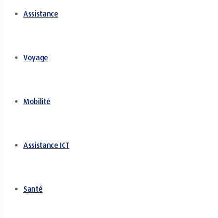
Assistance
Voyage
Mobilité
Assistance ICT
Santé