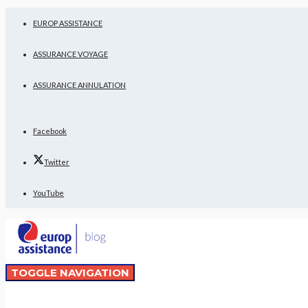
EUROP ASSISTANCE
ASSURANCE VOYAGE
ASSURANCE ANNULATION
Facebook
Twitter
YouTube
TOGGLE NAVIGATION