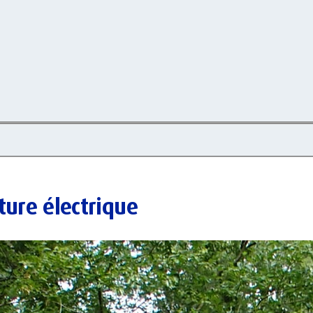
ture électrique