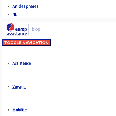
Articles phares
NL
TOGGLE NAVIGATION
Assistance
Voyage
Mobilité