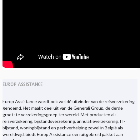
EUROP ASSISTANCE
Europ Assistance wordt ook wel dé uitvinder van de reisverzekering
genoemd. Het maakt deel uit van de Generali Group, de derde
grootste verzekeringsgroep ter wereld. Met producten als
reisverzekering, bijstandsverzekering, annulatieverzekering, IT-
bijstand, woningbijstand en pechverhelping zowel in België als
wereldwijd, biedt Europ Assistance een uitgebreid pakket aan