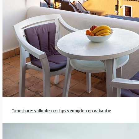
Timeshare: valkuilen en tips vermijden op vakantie