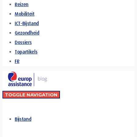
Reizen
Mobiliteit
ICT-Bijstand
Gezondheid
Dossiers
Topartikels
FR
TOGGLE NAVIGATION
Bijstand