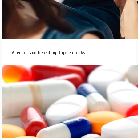
AI en reisvoorbereiding: trips en tricks