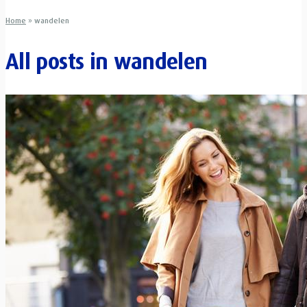
Home
»
wandelen
All posts in
wandelen