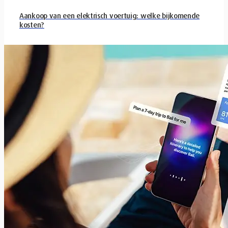
Aankoop van een elektrisch voertuig: welke bijkomende
kosten?