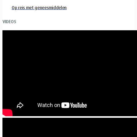
Op reis met geneesmiddelen
VIDEOS