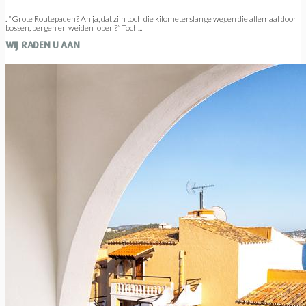
. “Grote Routepaden? Ah ja, dat zijn toch die kilometerslange wegen die allemaal door
bossen, bergen en weiden lopen?” Toch...
WIJ RADEN U AAN