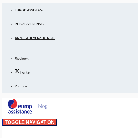
EUROP ASSISTANCE
REISVERZEKERING
ANNULATIEVERZEKERING
Facebook
Twitter
YouTube
TOGGLE NAVIGATION