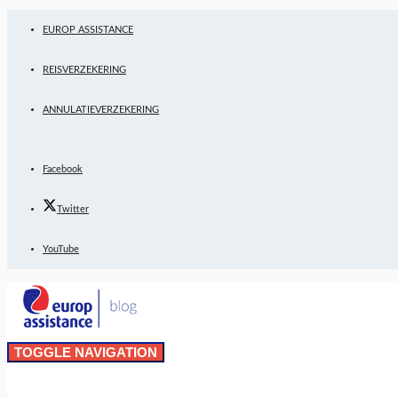
EUROP ASSISTANCE
REISVERZEKERING
ANNULATIEVERZEKERING
Facebook
Twitter
YouTube
TOGGLE NAVIGATION