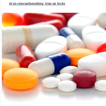
AI en reisvoorbereiding: trips en tricks