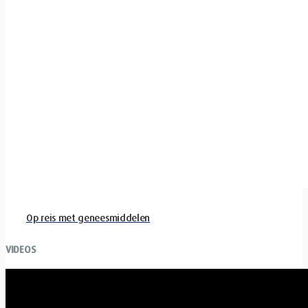
Op reis met geneesmiddelen
VIDEOS