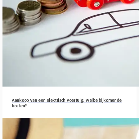
Aankoop van een elektrisch voertuig: welke bijkomende
kosten?