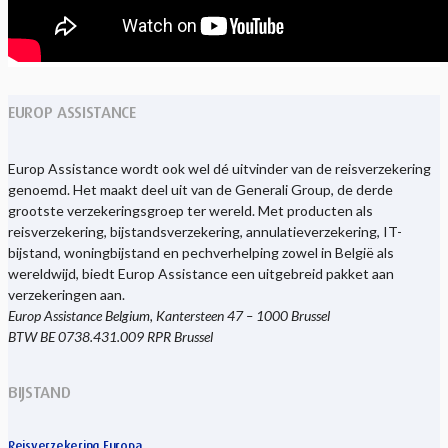
EUROP ASSISTANCE
Europ Assistance wordt ook wel dé uitvinder van de reisverzekering
genoemd. Het maakt deel uit van de Generali Group, de derde
grootste verzekeringsgroep ter wereld. Met producten als
reisverzekering, bijstandsverzekering, annulatieverzekering, IT-
bijstand, woningbijstand en pechverhelping zowel in België als
wereldwijd, biedt Europ Assistance een uitgebreid pakket aan
verzekeringen aan.
Europ Assistance Belgium, Kantersteen 47 – 1000 Brussel
BTW BE 0738.431.009 RPR Brussel
BIJSTAND
Reisverzekering Europa