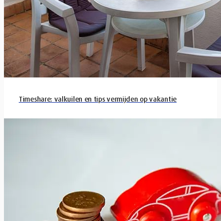
Timeshare: valkuilen en tips vermijden op vakantie