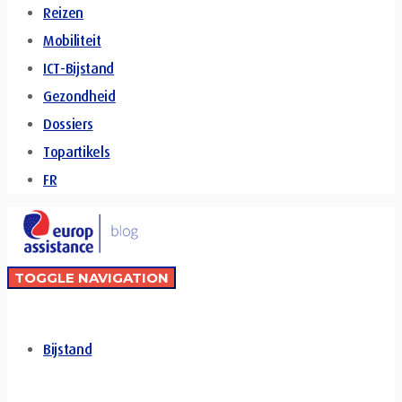
Reizen
Mobiliteit
ICT-Bijstand
Gezondheid
Dossiers
Topartikels
FR
TOGGLE NAVIGATION
Bijstand