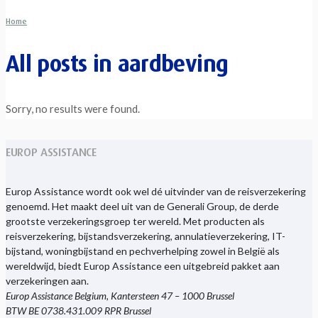
Home
All posts in
aardbeving
Sorry, no results were found.
EUROP ASSISTANCE
Europ Assistance wordt ook wel dé uitvinder van de reisverzekering
genoemd. Het maakt deel uit van de Generali Group, de derde
grootste verzekeringsgroep ter wereld. Met producten als
reisverzekering, bijstandsverzekering, annulatieverzekering, IT-
bijstand, woningbijstand en pechverhelping zowel in België als
wereldwijd, biedt Europ Assistance een uitgebreid pakket aan
verzekeringen aan.
Europ Assistance Belgium, Kantersteen 47 – 1000 Brussel
BTW BE 0738.431.009 RPR Brussel