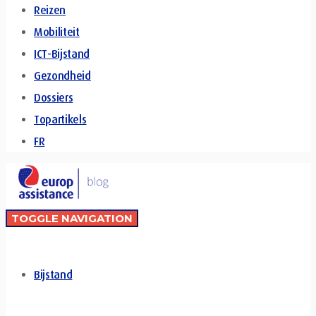
Reizen
Mobiliteit
ICT-Bijstand
Gezondheid
Dossiers
Topartikels
FR
TOGGLE NAVIGATION
Bijstand