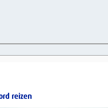
ord reizen