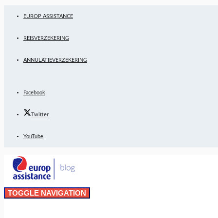
EUROP ASSISTANCE
REISVERZEKERING
ANNULATIEVERZEKERING
Facebook
Twitter
YouTube
TOGGLE NAVIGATION